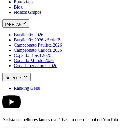
Entrevistas
Blog
Nossos Grupos
TABELAS
Brasileirão 2026
Brasileirão 2026 - Série B
Campeonato Paulista 2026
Campeonato Carioca 2026
Copa do Brasil 2026
Copa do Mundo 2026
Copa Libertadores 2026
PALPITES
Ranking Geral
Assista os melhores lances e análises no nosso canal do YouTube