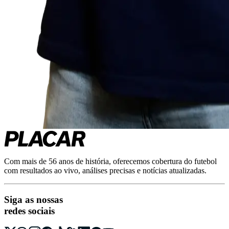
Com mais de 56 anos de história, oferecemos cobertura do futebol
com resultados ao vivo, análises precisas e notícias atualizadas.
Siga as nossas
redes sociais