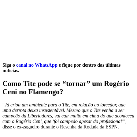
Siga o
canal no WhatsApp
e fique por dentro das últimas
notícias.
Como Tite pode se “tornar” um Rogério
Ceni no Flamengo?
“
Já criou um ambiente para o Tite, em relação ao torcedor, que
uma derrota deixa insustentável. Mesmo que o Tite venha a ser
campeão da Libertadores, vai cair muito em cima do que aconteceu
com o Rogério Ceni, que ‘foi campeão apesar do profissional’
”,
disse o ex-zagueiro durante o Resenha da Rodada da ESPN.