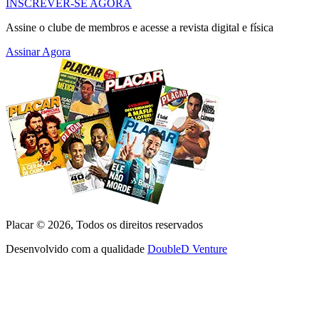
INSCREVER-SE AGORA
Assine o clube de membros e acesse a revista digital e física
Assinar Agora
Placar ©
2026
, Todos os direitos reservados
Desenvolvido com a qualidade
DoubleD Venture