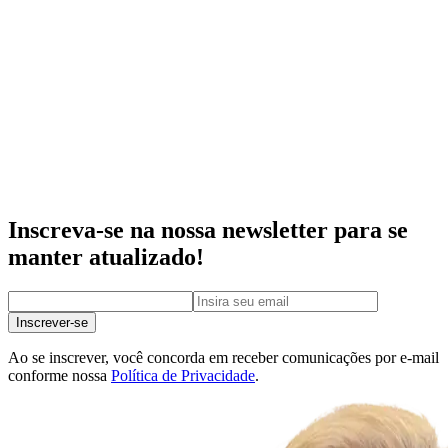
Inscreva-se na nossa newsletter para se
manter atualizado!
Inscrever-se
Ao se inscrever, você concorda em receber comunicações por e-mail
conforme nossa
Política de Privacidade
.