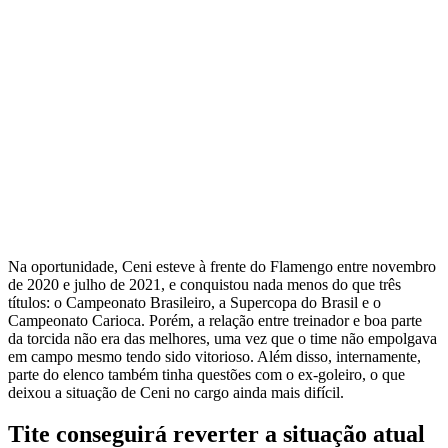
Na oportunidade, Ceni esteve à frente do Flamengo entre novembro
de 2020 e julho de 2021, e conquistou nada menos do que três
títulos: o Campeonato Brasileiro, a Supercopa do Brasil e o
Campeonato Carioca. Porém, a relação entre treinador e boa parte
da torcida não era das melhores, uma vez que o time não empolgava
em campo mesmo tendo sido vitorioso. Além disso, internamente,
parte do elenco também tinha questões com o ex-goleiro, o que
deixou a situação de Ceni no cargo ainda mais difícil.
Tite conseguirá reverter a situação atual