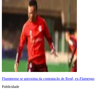
Fluminense se aproxima da contratação de Renê, ex-Flamengo
Publicidade