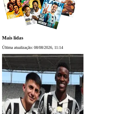
Mais lidas
Última atualização:
08/08/2026, 11:14