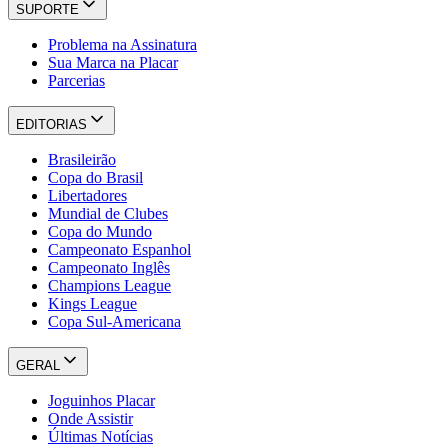
SUPORTE
Problema na Assinatura
Sua Marca na Placar
Parcerias
EDITORIAS
Brasileirão
Copa do Brasil
Libertadores
Mundial de Clubes
Copa do Mundo
Campeonato Espanhol
Campeonato Inglês
Champions League
Kings League
Copa Sul-Americana
GERAL
Joguinhos Placar
Onde Assistir
Últimas Notícias