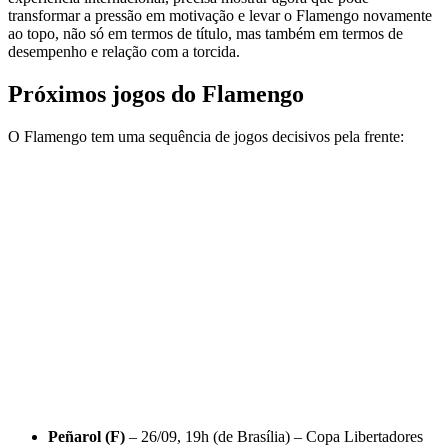
transformar a pressão em motivação e levar o Flamengo novamente
ao topo, não só em termos de título, mas também em termos de
desempenho e relação com a torcida.
Próximos jogos do Flamengo
O Flamengo tem uma sequência de jogos decisivos pela frente:
Peñarol (F)
– 26/09, 19h (de Brasília) – Copa Libertadores