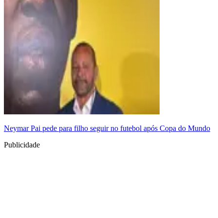
Neymar Pai pede para filho seguir no futebol após Copa do Mundo
Publicidade