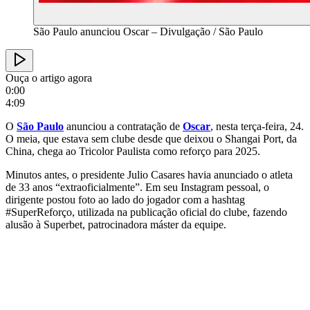
São Paulo anunciou Oscar – Divulgação / São Paulo
Ouça o artigo agora
0:00
4:09
O
São Paulo
anunciou a contratação de
Oscar
, nesta terça-feira, 24.
O meia, que estava sem clube desde que deixou o Shangai Port, da
China, chega ao Tricolor Paulista como reforço para 2025.
Minutos antes, o presidente Julio Casares havia anunciado o atleta
de 33 anos “extraoficialmente”. Em seu Instagram pessoal, o
dirigente postou foto ao lado do jogador com a hashtag
#SuperReforço, utilizada na publicação oficial do clube, fazendo
alusão à Superbet, patrocinadora máster da equipe.