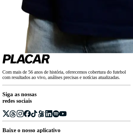
Com mais de 56 anos de história, oferecemos cobertura do futebol
com resultados ao vivo, análises precisas e notícias atualizadas.
Siga as nossas
redes sociais
Baixe o nosso aplicativo