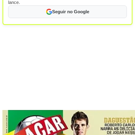
lance.
Seguir no Google