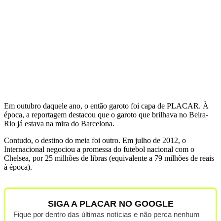
Em outubro daquele ano, o então garoto foi capa de PLACAR. À
época, a reportagem destacou que o garoto que brilhava no Beira-
Rio já estava na mira do Barcelona.
Contudo, o destino do meia foi outro. Em julho de 2012, o
Internacional negociou a promessa do futebol nacional com o
Chelsea, por 25 milhões de libras (equivalente a 79 milhões de reais
à época).
SIGA A PLACAR NO GOOGLE
Fique por dentro das últimas notícias e não perca nenhum