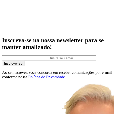
Inscreva-se na nossa newsletter para se
manter atualizado!
Inscrever-se
Ao se inscrever, você concorda em receber comunicações por e-mail
conforme nossa
Política de Privacidade
.