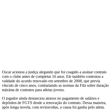
Oscar acionou a justiça alegando que foi coagido a assinar contrato
com o clube antes de completar 16 anos. Ele também contestou a
validade do acordo renovado em setembro de 2008, que previa
vínculo de cinco anos, contrariando as normas da Fifa sobre duração
máxima de contratos para atletas jovens.
O jogador ainda denunciou atrasos no pagamento de salários e
depósitos de FGTS desde a renovação do contrato. Dessa maneira,
após longa novela, com reviravoltas, a causa foi ganha pelo atleta.