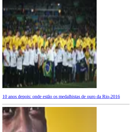
10 anos depois: onde estão os medalhistas de ouro da Rio-2016