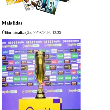
Mais lidas
Última atualização:
09/08/2026, 12:35