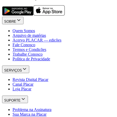
SOBRE
Quem Somos
Arquivo de matérias
Acervo PLACAR — edições
Fale Conosco
Termos e Condições
Trabalhe Conosco
Política de Privacidade
SERVIÇOS
Revista Digital Placar
Canal Placar
Loja Placar
SUPORTE
Problema na Assinatura
Sua Marca na Placar