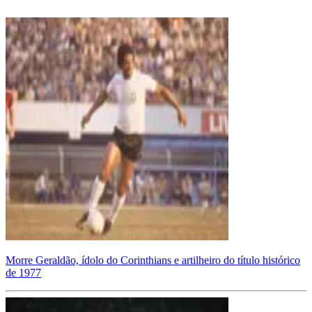
Morre Geraldão, ídolo do Corinthians e artilheiro do título histórico
de 1977