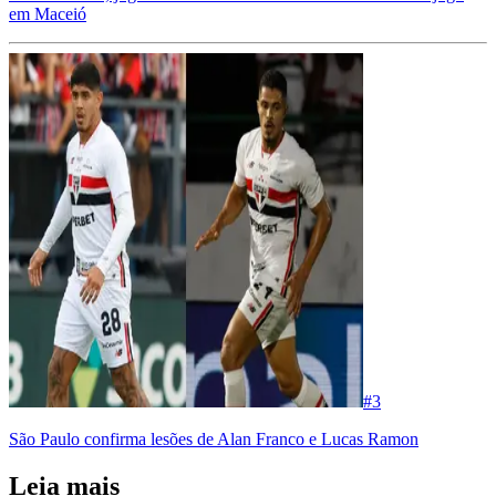
em Maceió
#
3
São Paulo confirma lesões de Alan Franco e Lucas Ramon
Leia mais