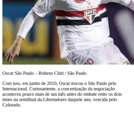
Oscar São Paulo – Rubens Chiri / São Paulo
Com isso, em junho de 2010, Oscar trocou o São Paulo pelo
Internacional. Curiosamente, a concretização da negociação
aconteceu pouco mais de um mês antes do embate entre os dois
times na semifinal da Libertadores daquele ano, vencida pelo
Colorado.