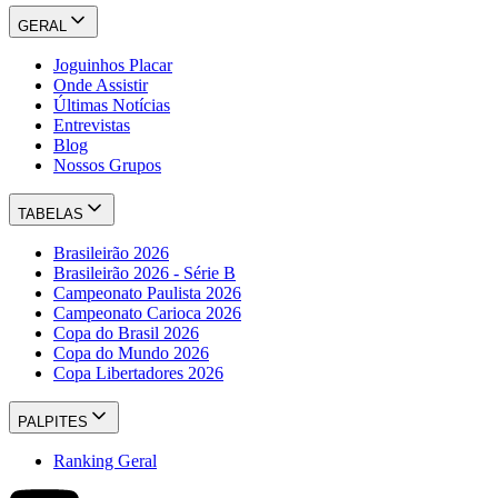
GERAL
Joguinhos Placar
Onde Assistir
Últimas Notícias
Entrevistas
Blog
Nossos Grupos
TABELAS
Brasileirão 2026
Brasileirão 2026 - Série B
Campeonato Paulista 2026
Campeonato Carioca 2026
Copa do Brasil 2026
Copa do Mundo 2026
Copa Libertadores 2026
PALPITES
Ranking Geral