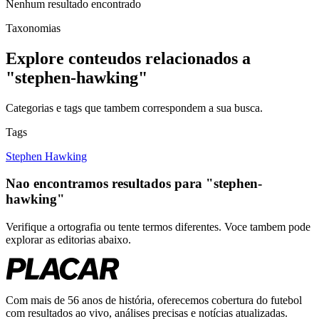
Nenhum resultado encontrado
Taxonomias
Explore conteudos relacionados a
"
stephen-hawking
"
Categorias e tags que tambem correspondem a sua busca.
Tags
Stephen Hawking
Nao encontramos resultados para
"
stephen-
hawking
"
Verifique a ortografia ou tente termos diferentes. Voce tambem pode
explorar as editorias abaixo.
Com mais de 56 anos de história, oferecemos cobertura do futebol
com resultados ao vivo, análises precisas e notícias atualizadas.