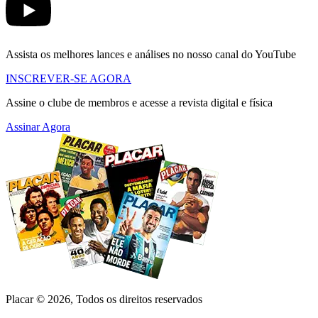
Assista os melhores lances e análises no nosso canal do YouTube
INSCREVER-SE AGORA
Assine o clube de membros e acesse a revista digital e física
Assinar Agora
Placar ©
2026
, Todos os direitos reservados