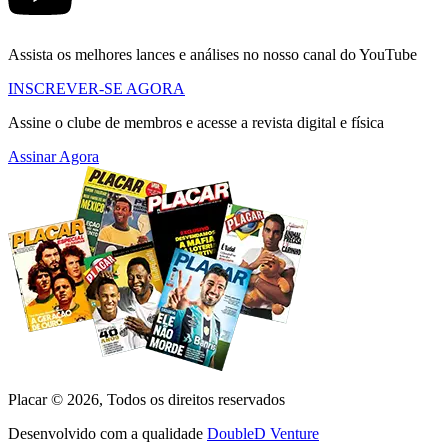
Assista os melhores lances e análises no nosso canal do YouTube
INSCREVER-SE AGORA
Assine o clube de membros e acesse a revista digital e física
Assinar Agora
Placar ©
2026
, Todos os direitos reservados
Desenvolvido com a qualidade
DoubleD Venture