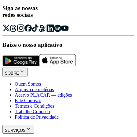
Siga as nossas
redes sociais
Baixe o nosso aplicativo
SOBRE
Quem Somos
Arquivo de matérias
Acervo PLACAR — edições
Fale Conosco
Termos e Condições
Trabalhe Conosco
Política de Privacidade
SERVIÇOS