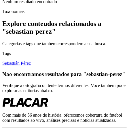
Nenhum resultado encontrado
Taxonomias
Explore conteudos relacionados a
"
sebastian-perez
"
Categorias e tags que tambem correspondem a sua busca.
Tags
Sebastián Pérez
Nao encontramos resultados para
"
sebastian-perez
"
Verifique a ortografia ou tente termos diferentes. Voce tambem pode
explorar as editorias abaixo.
Com mais de 56 anos de história, oferecemos cobertura do futebol
com resultados ao vivo, análises precisas e notícias atualizadas.