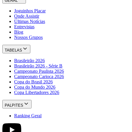
GERAL
Joguinhos Placar
Onde Assistir
Últimas Notícias
Entrevistas
Blog
Nossos Grupos
TABELAS
Brasileirão 2026
Brasileirão 2026 - Série B
Campeonato Paulista 2026
Campeonato Carioca 2026
Copa do Brasil 2026
Copa do Mundo 2026
Copa Libertadores 2026
PALPITES
Ranking Geral