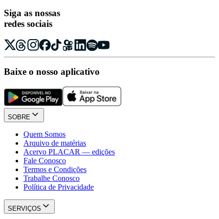
Siga as nossas
redes sociais
Baixe o nosso aplicativo
SOBRE
Quem Somos
Arquivo de matérias
Acervo PLACAR — edições
Fale Conosco
Termos e Condições
Trabalhe Conosco
Política de Privacidade
SERVIÇOS