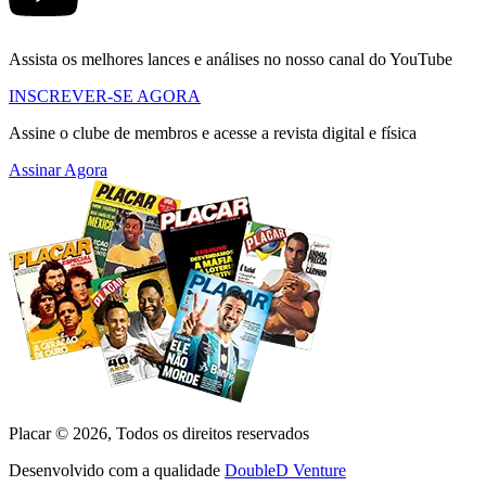
Assista os melhores lances e análises no nosso canal do YouTube
INSCREVER-SE AGORA
Assine o clube de membros e acesse a revista digital e física
Assinar Agora
Placar ©
2026
, Todos os direitos reservados
Desenvolvido com a qualidade
DoubleD Venture