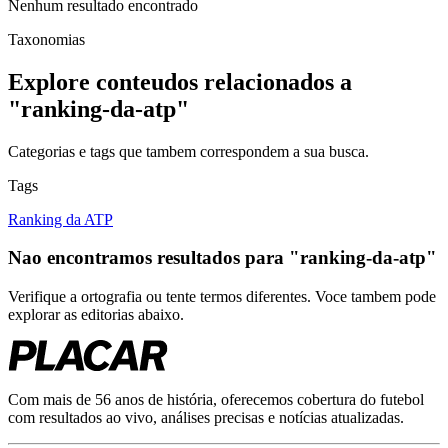
Nenhum resultado encontrado
Taxonomias
Explore conteudos relacionados a
"
ranking-da-atp
"
Categorias e tags que tambem correspondem a sua busca.
Tags
Ranking da ATP
Nao encontramos resultados para
"
ranking-da-atp
"
Verifique a ortografia ou tente termos diferentes. Voce tambem pode
explorar as editorias abaixo.
Com mais de 56 anos de história, oferecemos cobertura do futebol
com resultados ao vivo, análises precisas e notícias atualizadas.