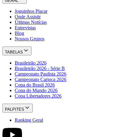
GERAL
Joguinhos Placar
Onde Assistir
Últimas Notícias
Entrevistas
Blog
Nossos Grupos
TABELAS
Brasileirão 2026
Brasileirão 2026 - Série B
Campeonato Paulista 2026
Campeonato Carioca 2026
Copa do Brasil 2026
Copa do Mundo 2026
Copa Libertadores 2026
PALPITES
Ranking Geral