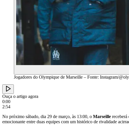
Jogadores do Olympique de Marseille – Fonte: Instagram/@ol
Ouça o artigo agora
0:00
2:54
No próximo sábado, dia 29 de março, às 13:00, o
Marseille
receberá
emocionante entre duas equipes com um histórico de rivalidade acirra