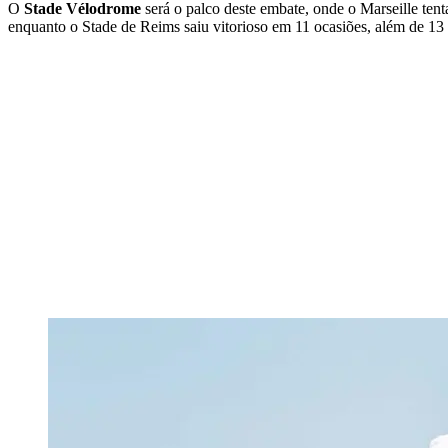
O
Stade Vélodrome
será o palco deste embate, onde o Marseille tent
enquanto o Stade de Reims saiu vitorioso em 11 ocasiões, além de 13