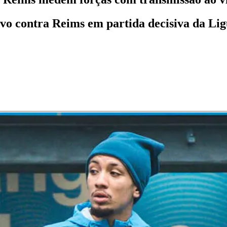
vo contra Reims em partida decisiva da Ligue