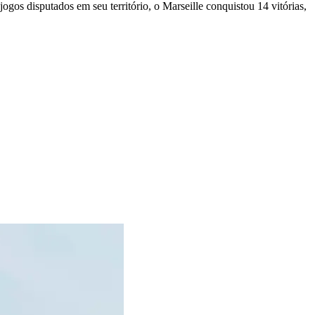
gos disputados em seu território, o Marseille conquistou 14 vitórias,