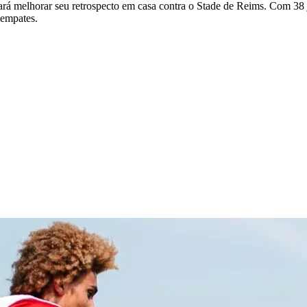
ará melhorar seu retrospecto em casa contra o Stade de Reims. Com 38 jo
 empates.