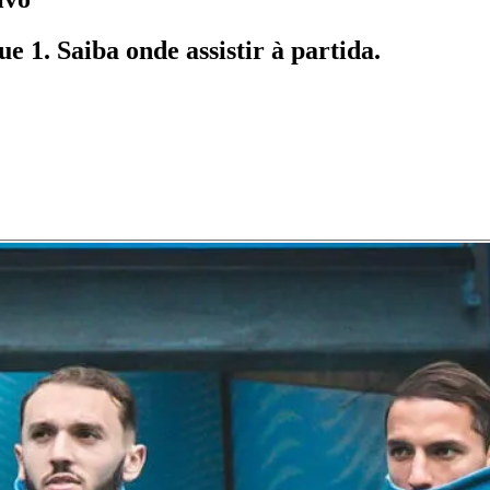
 1. Saiba onde assistir à partida.