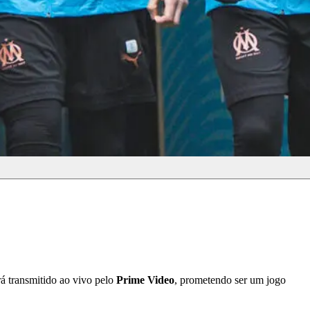
rá transmitido ao vivo pelo
Prime Video
, prometendo ser um jogo