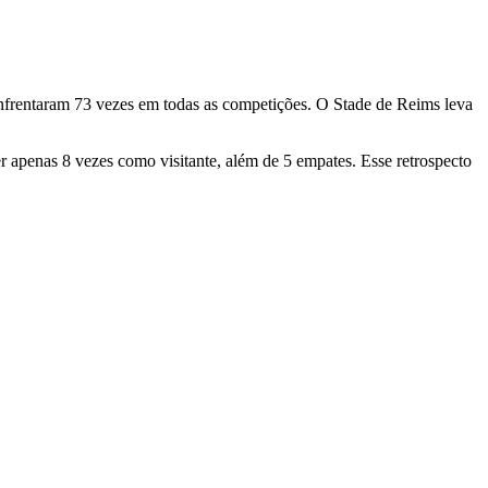
enfrentaram 73 vezes em todas as competições. O Stade de Reims leva
 apenas 8 vezes como visitante, além de 5 empates. Esse retrospecto