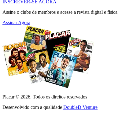
INSCREVER-SE AGORA
Assine o clube de membros e acesse a revista digital e física
Assinar Agora
Placar ©
2026
, Todos os direitos reservados
Desenvolvido com a qualidade
DoubleD Venture