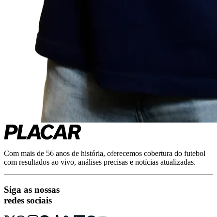
Com mais de 56 anos de história, oferecemos cobertura do futebol
com resultados ao vivo, análises precisas e notícias atualizadas.
Siga as nossas
redes sociais