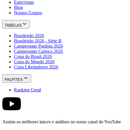
Entrevistas
Blog
Nossos Grupos
TABELAS
Brasileirão 2026
Brasileirão 2026 - Série B
Campeonato Paulista 2026
Campeonato Carioca 2026
Copa do Brasil 2026
Copa do Mundo 2026
Copa Libertadores 2026
PALPITES
Ranking Geral
Assista os melhores lances e análises no nosso canal do YouTube