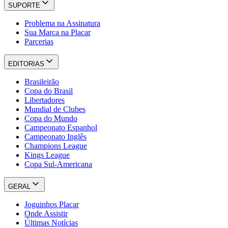
SUPORTE
Problema na Assinatura
Sua Marca na Placar
Parcerias
EDITORIAS
Brasileirão
Copa do Brasil
Libertadores
Mundial de Clubes
Copa do Mundo
Campeonato Espanhol
Campeonato Inglês
Champions League
Kings League
Copa Sul-Americana
GERAL
Joguinhos Placar
Onde Assistir
Últimas Notícias