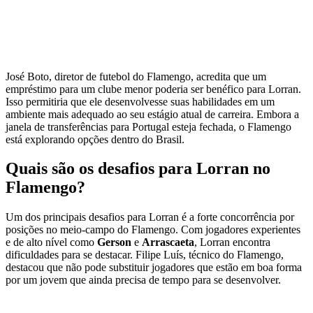
José Boto, diretor de futebol do Flamengo, acredita que um
empréstimo para um clube menor poderia ser benéfico para Lorran.
Isso permitiria que ele desenvolvesse suas habilidades em um
ambiente mais adequado ao seu estágio atual de carreira. Embora a
janela de transferências para Portugal esteja fechada, o Flamengo
está explorando opções dentro do Brasil.
Quais são os desafios para Lorran no
Flamengo?
Um dos principais desafios para Lorran é a forte concorrência por
posições no meio-campo do Flamengo. Com jogadores experientes
e de alto nível como
Gerson
e
Arrascaeta
, Lorran encontra
dificuldades para se destacar. Filipe Luís, técnico do Flamengo,
destacou que não pode substituir jogadores que estão em boa forma
por um jovem que ainda precisa de tempo para se desenvolver.