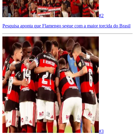
#
2
Pesquisa aponta que Flamengo segue com a maior torcida do Brasil
#
3