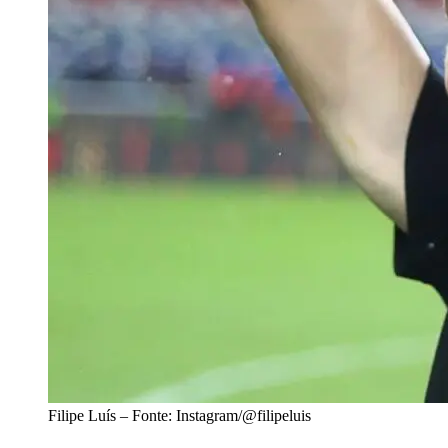
Filipe Luís – Fonte: Instagram/@filipeluis