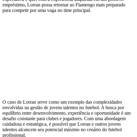
empréstimo, Lorran possa retornar ao Flamengo mais preparado
para competir por uma vaga no time principal.
O caso de Lorran serve como um exemplo das complexidades
envolvidas na gestão de jovens talentos no futebol. A busca por
equilíbrio entre desenvolvimento, experiência e oportunidade é um
desafio constante para clubes e jogadores. Com uma abordagem
cuidadosa e estratégica, é possível que Lorran e outros jovens
talentos alcancem seu potencial máximo no cenário do futebol
profissional.