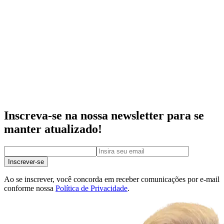
Inscreva-se na nossa newsletter para se
manter atualizado!
Inscrever-se
Ao se inscrever, você concorda em receber comunicações por e-mail
conforme nossa
Política de Privacidade
.