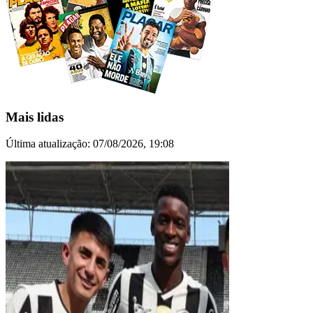
Mais lidas
Última atualização:
07/08/2026, 19:08