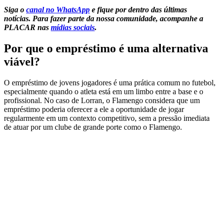
Siga o
canal no WhatsApp
e fique por dentro das últimas
notícias.
Para fazer parte da nossa comunidade, acompanhe a
PLACAR nas
mídias sociais
.
Por que o empréstimo é uma alternativa
viável?
O empréstimo de jovens jogadores é uma prática comum no futebol,
especialmente quando o atleta está em um limbo entre a base e o
profissional. No caso de Lorran, o Flamengo considera que um
empréstimo poderia oferecer a ele a oportunidade de jogar
regularmente em um contexto competitivo, sem a pressão imediata
de atuar por um clube de grande porte como o Flamengo.